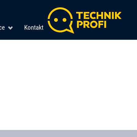
ce
Kontakt