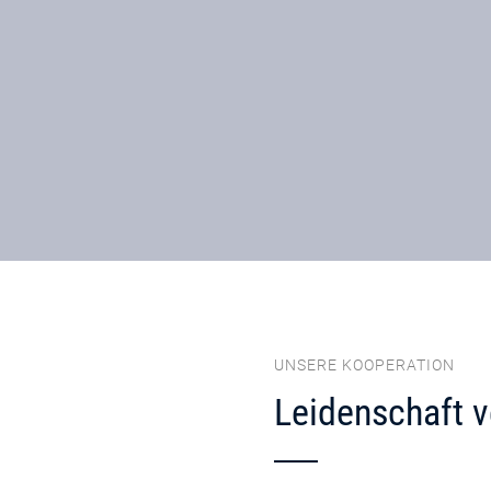
UNSERE KOOPERATION
Leidenschaft v