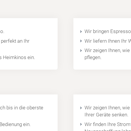
o.
Wir bringen Espresso
perfekt an Ihr
Wir liefern Ihnen Ihr
Wir zeigen Ihnen, wie
es Heimkinos ein.
pflegen.
ch bis in die oberste
Wir zeigen Ihnen, wie
Ihrer Geräte senken.
 Bedienung ein.
Wir finden Ihre Strom