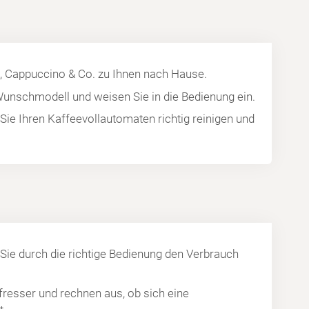
, Cappuccino & Co. zu Ihnen nach Hause.
 Wunschmodell und weisen Sie in die Bedienung ein.
 Sie Ihren Kaffeevollautomaten richtig reinigen und
 Sie durch die richtige Bedienung den Verbrauch
fresser und rechnen aus, ob sich eine