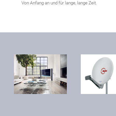
Von Anfang an und für lange, lange Zeit.