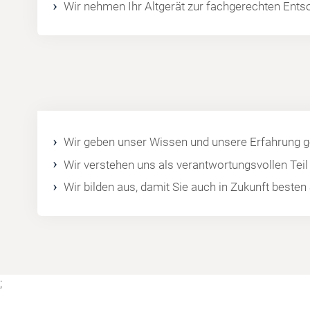
Wir nehmen Ihr Altgerät zur fachgerechten Ents
Wir geben unser Wissen und unsere Erfahrung ge
Wir verstehen uns als verantwortungsvollen Tei
Wir bilden aus, damit Sie auch in Zukunft best
;