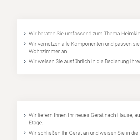
Wir beraten Sie umfassend zum Thema Heimkin
Wir vernetzen alle Komponenten und passen sie 
Wohnzimmer an
Wir weisen Sie ausführlich in die Bedienung Ihr
Wir liefern Ihnen Ihr neues Gerät nach Hause, au
Etage.
Wir schließen Ihr Gerät an und weisen Sie in die