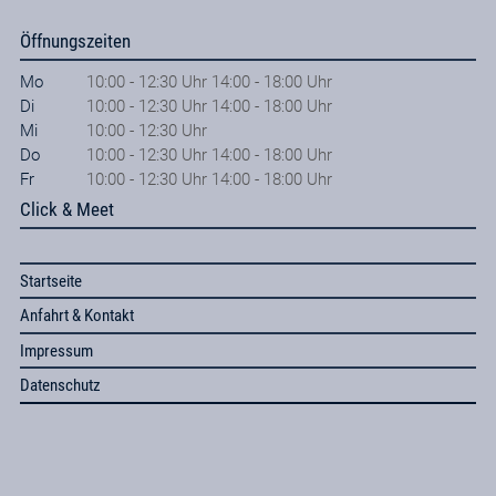
Öffnungszeiten
Mo
10:00 - 12:30 Uhr 14:00 - 18:00 Uhr
Di
10:00 - 12:30 Uhr 14:00 - 18:00 Uhr
Mi
10:00 - 12:30 Uhr
Do
10:00 - 12:30 Uhr 14:00 - 18:00 Uhr
Fr
10:00 - 12:30 Uhr 14:00 - 18:00 Uhr
Click & Meet
Startseite
Anfahrt & Kontakt
Impressum
Datenschutz