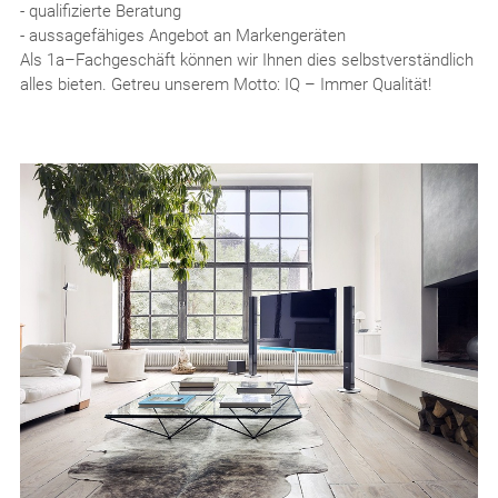
- qualifizierte Beratung
- aussagefähiges Angebot an Markengeräten
Als 1a–Fachgeschäft können wir Ihnen dies selbstverständlich
alles bieten. Getreu unserem Motto: IQ – Immer Qualität!