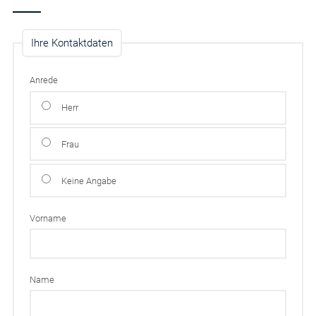
Ihre Kontaktdaten
Anrede
Herr
Frau
Keine Angabe
Vorname
Name