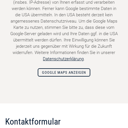
(insbes. IP-Adresse) von Ihnen erfasst und verarbeiten
werden können. Ferner kann Google bestimmte Daten in
die USA übermitteln. In den USA besteht derzeit kein
angemessenes Datenschutzniveau. Um die Google Maps
Karte zu nutzen, stimmen Sie bitte zu, dass diese vom
Google-Server geladen wird und Ihre Daten ggf. in die USA
übermittelt werden dürfen. Ihre Einwilligung können Sie
jederzeit uns gegenüber mit Wirkung für die Zukunft
widerrufen. Weitere Informationen finden Sie in unserer
Datenschutzerklärung
.
GOOGLE MAPS ANZEIGEN
Kontaktformular