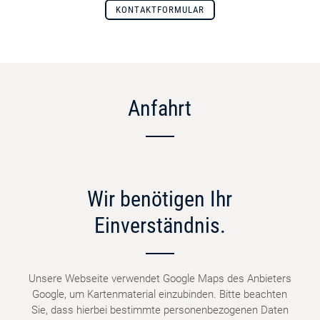
KONTAKTFORMULAR
Anfahrt
Wir benötigen Ihr
Einverständnis.
Unsere Webseite verwendet Google Maps des Anbieters
Google, um Kartenmaterial einzubinden. Bitte beachten
Sie, dass hierbei bestimmte personenbezogenen Daten