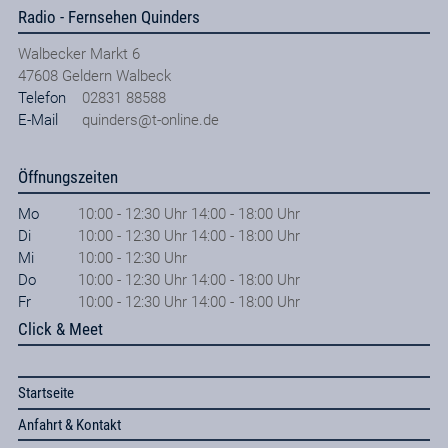
Radio - Fernsehen Quinders
Walbecker Markt 6
47608
Geldern Walbeck
Telefon
02831 88588
E-Mail
quinders@t-online.de
Öffnungszeiten
Mo
10:00 - 12:30 Uhr 14:00 - 18:00 Uhr
Di
10:00 - 12:30 Uhr 14:00 - 18:00 Uhr
Mi
10:00 - 12:30 Uhr
Do
10:00 - 12:30 Uhr 14:00 - 18:00 Uhr
Fr
10:00 - 12:30 Uhr 14:00 - 18:00 Uhr
Click & Meet
Startseite
Anfahrt & Kontakt